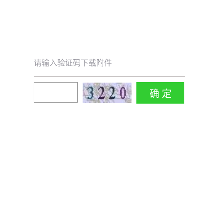
请输入验证码下载附件